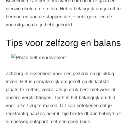
Bovendien kan het je motiveren om door te gaan en
nieuwe doelen te stellen. Het is belangrijk om jezelf te
herinneren aan de stappen die je hebt gezet en de
vooruitgang die je hebt geboekt.
Tips voor zelfzorg en balans
Zelfzorg is essentieel voor een gezond en gelukkig
leven. Het is gemakkelijk om jezelf op de laatste
plaats te zetten, vooral als je druk bent met werk of
andere verplichtingen. Toch is het belangrijk om tijd
voor jezelf vrij te maken. Dit kan betekenen dat je
regelmatig pauzes neemt, tijd besteedt aan hobby’s of
simpelweg ontspant met een goed boek.