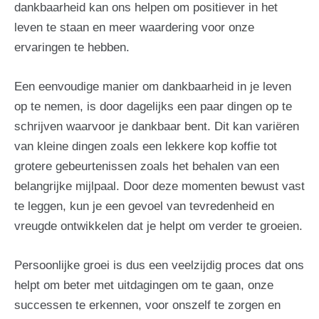
dankbaarheid kan ons helpen om positiever in het
leven te staan en meer waardering voor onze
ervaringen te hebben.
Een eenvoudige manier om dankbaarheid in je leven
op te nemen, is door dagelijks een paar dingen op te
schrijven waarvoor je dankbaar bent. Dit kan variëren
van kleine dingen zoals een lekkere kop koffie tot
grotere gebeurtenissen zoals het behalen van een
belangrijke mijlpaal. Door deze momenten bewust vast
te leggen, kun je een gevoel van tevredenheid en
vreugde ontwikkelen dat je helpt om verder te groeien.
Persoonlijke groei is dus een veelzijdig proces dat ons
helpt om beter met uitdagingen om te gaan, onze
successen te erkennen, voor onszelf te zorgen en