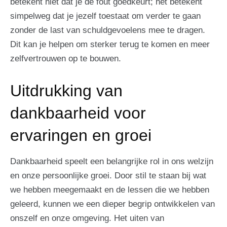
betekent niet dat je de fout goedkeurt; het betekent
simpelweg dat je jezelf toestaat om verder te gaan
zonder de last van schuldgevoelens mee te dragen.
Dit kan je helpen om sterker terug te komen en meer
zelfvertrouwen op te bouwen.
Uitdrukking van
dankbaarheid voor
ervaringen en groei
Dankbaarheid speelt een belangrijke rol in ons welzijn
en onze persoonlijke groei. Door stil te staan bij wat
we hebben meegemaakt en de lessen die we hebben
geleerd, kunnen we een dieper begrip ontwikkelen van
onszelf en onze omgeving. Het uiten van