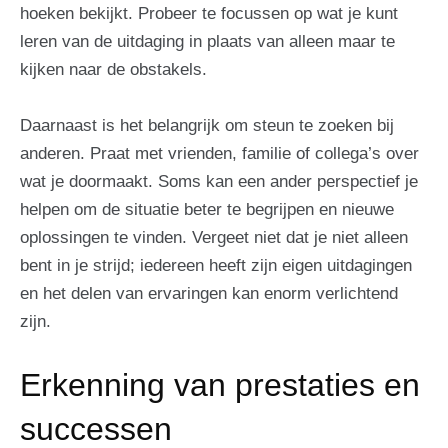
hoeken bekijkt. Probeer te focussen op wat je kunt
leren van de uitdaging in plaats van alleen maar te
kijken naar de obstakels.
Daarnaast is het belangrijk om steun te zoeken bij
anderen. Praat met vrienden, familie of collega’s over
wat je doormaakt. Soms kan een ander perspectief je
helpen om de situatie beter te begrijpen en nieuwe
oplossingen te vinden. Vergeet niet dat je niet alleen
bent in je strijd; iedereen heeft zijn eigen uitdagingen
en het delen van ervaringen kan enorm verlichtend
zijn.
Erkenning van prestaties en
successen