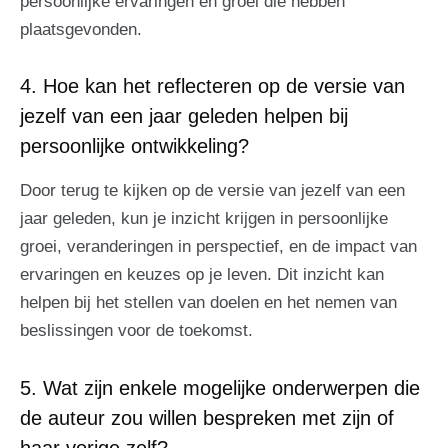
persoonlijke ervaringen en groei die hebben
plaatsgevonden.
4. Hoe kan het reflecteren op de versie van
jezelf van een jaar geleden helpen bij
persoonlijke ontwikkeling?
Door terug te kijken op de versie van jezelf van een
jaar geleden, kun je inzicht krijgen in persoonlijke
groei, veranderingen in perspectief, en de impact van
ervaringen en keuzes op je leven. Dit inzicht kan
helpen bij het stellen van doelen en het nemen van
beslissingen voor de toekomst.
5. Wat zijn enkele mogelijke onderwerpen die
de auteur zou willen bespreken met zijn of
haar vorige zelf?