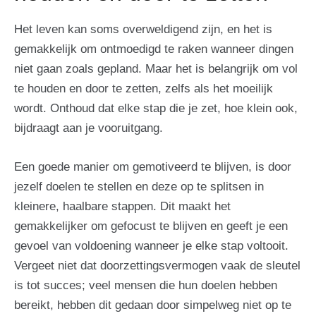
Het leven kan soms overweldigend zijn, en het is
gemakkelijk om ontmoedigd te raken wanneer dingen
niet gaan zoals gepland. Maar het is belangrijk om vol
te houden en door te zetten, zelfs als het moeilijk
wordt. Onthoud dat elke stap die je zet, hoe klein ook,
bijdraagt aan je vooruitgang.
Een goede manier om gemotiveerd te blijven, is door
jezelf doelen te stellen en deze op te splitsen in
kleinere, haalbare stappen. Dit maakt het
gemakkelijker om gefocust te blijven en geeft je een
gevoel van voldoening wanneer je elke stap voltooit.
Vergeet niet dat doorzettingsvermogen vaak de sleutel
is tot succes; veel mensen die hun doelen hebben
bereikt, hebben dit gedaan door simpelweg niet op te