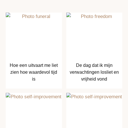
Hoe een uitvaart me liet
De dag dat ik mijn
zien hoe waardevol tijd
verwachtingen losliet en
is
vrijheid vond