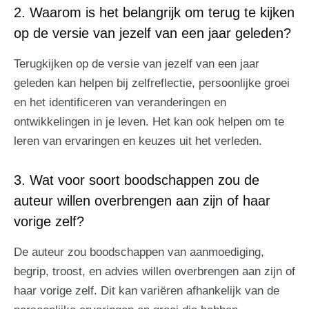
2. Waarom is het belangrijk om terug te kijken
op de versie van jezelf van een jaar geleden?
Terugkijken op de versie van jezelf van een jaar
geleden kan helpen bij zelfreflectie, persoonlijke groei
en het identificeren van veranderingen en
ontwikkelingen in je leven. Het kan ook helpen om te
leren van ervaringen en keuzes uit het verleden.
3. Wat voor soort boodschappen zou de
auteur willen overbrengen aan zijn of haar
vorige zelf?
De auteur zou boodschappen van aanmoediging,
begrip, troost, en advies willen overbrengen aan zijn of
haar vorige zelf. Dit kan variëren afhankelijk van de