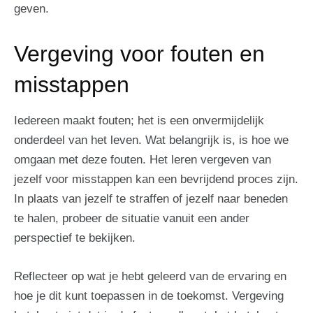
geven.
Vergeving voor fouten en
misstappen
Iedereen maakt fouten; het is een onvermijdelijk
onderdeel van het leven. Wat belangrijk is, is hoe we
omgaan met deze fouten. Het leren vergeven van
jezelf voor misstappen kan een bevrijdend proces zijn.
In plaats van jezelf te straffen of jezelf naar beneden
te halen, probeer de situatie vanuit een ander
perspectief te bekijken.
Reflecteer op wat je hebt geleerd van de ervaring en
hoe je dit kunt toepassen in de toekomst. Vergeving