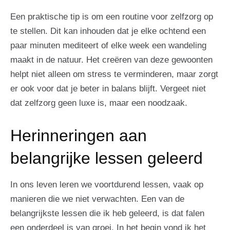
Een praktische tip is om een routine voor zelfzorg op
te stellen. Dit kan inhouden dat je elke ochtend een
paar minuten mediteert of elke week een wandeling
maakt in de natuur. Het creëren van deze gewoonten
helpt niet alleen om stress te verminderen, maar zorgt
er ook voor dat je beter in balans blijft. Vergeet niet
dat zelfzorg geen luxe is, maar een noodzaak.
Herinneringen aan
belangrijke lessen geleerd
In ons leven leren we voortdurend lessen, vaak op
manieren die we niet verwachten. Een van de
belangrijkste lessen die ik heb geleerd, is dat falen
een onderdeel is van groei. In het begin vond ik het