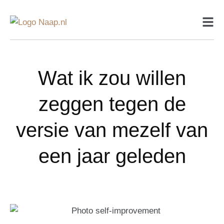
Wat ik zou willen
zeggen tegen de
versie van mezelf van
een jaar geleden