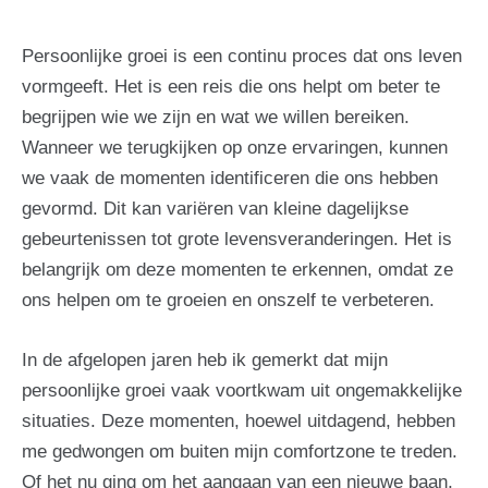
Persoonlijke groei is een continu proces dat ons leven
vormgeeft. Het is een reis die ons helpt om beter te
begrijpen wie we zijn en wat we willen bereiken.
Wanneer we terugkijken op onze ervaringen, kunnen
we vaak de momenten identificeren die ons hebben
gevormd. Dit kan variëren van kleine dagelijkse
gebeurtenissen tot grote levensveranderingen. Het is
belangrijk om deze momenten te erkennen, omdat ze
ons helpen om te groeien en onszelf te verbeteren.
In de afgelopen jaren heb ik gemerkt dat mijn
persoonlijke groei vaak voortkwam uit ongemakkelijke
situaties. Deze momenten, hoewel uitdagend, hebben
me gedwongen om buiten mijn comfortzone te treden.
Of het nu ging om het aangaan van een nieuwe baan,