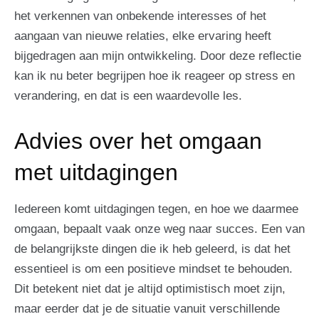
het verkennen van onbekende interesses of het
aangaan van nieuwe relaties, elke ervaring heeft
bijgedragen aan mijn ontwikkeling. Door deze reflectie
kan ik nu beter begrijpen hoe ik reageer op stress en
verandering, en dat is een waardevolle les.
Advies over het omgaan
met uitdagingen
Iedereen komt uitdagingen tegen, en hoe we daarmee
omgaan, bepaalt vaak onze weg naar succes. Een van
de belangrijkste dingen die ik heb geleerd, is dat het
essentieel is om een positieve mindset te behouden.
Dit betekent niet dat je altijd optimistisch moet zijn,
maar eerder dat je de situatie vanuit verschillende