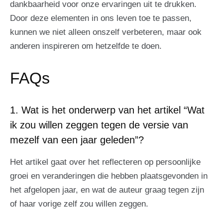
dankbaarheid voor onze ervaringen uit te drukken.
Door deze elementen in ons leven toe te passen,
kunnen we niet alleen onszelf verbeteren, maar ook
anderen inspireren om hetzelfde te doen.
FAQs
1. Wat is het onderwerp van het artikel “Wat
ik zou willen zeggen tegen de versie van
mezelf van een jaar geleden”?
Het artikel gaat over het reflecteren op persoonlijke
groei en veranderingen die hebben plaatsgevonden in
het afgelopen jaar, en wat de auteur graag tegen zijn
of haar vorige zelf zou willen zeggen.