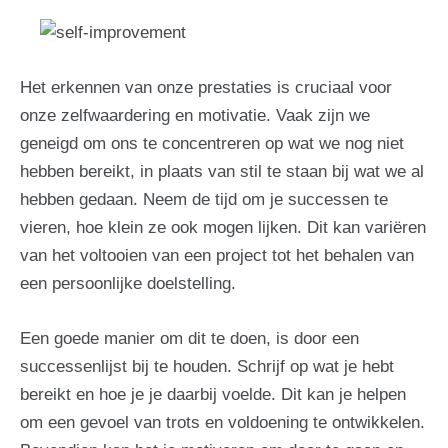
Het erkennen van onze prestaties is cruciaal voor
onze zelfwaardering en motivatie. Vaak zijn we
geneigd om ons te concentreren op wat we nog niet
hebben bereikt, in plaats van stil te staan bij wat we al
hebben gedaan. Neem de tijd om je successen te
vieren, hoe klein ze ook mogen lijken. Dit kan variëren
van het voltooien van een project tot het behalen van
een persoonlijke doelstelling.
Een goede manier om dit te doen, is door een
successenlijst bij te houden. Schrijf op wat je hebt
bereikt en hoe je je daarbij voelde. Dit kan je helpen
om een gevoel van trots en voldoening te ontwikkelen.