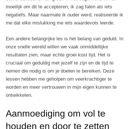
moeilijk om dit te accepteren; ik zag falen als iets
negatiefs. Maar naarmate ik ouder werd, realiseerde ik
me dat elke mislukking me iets waardevols leerde.
Een andere belangrijke les is het belang van geduld. In
onze snelle wereld willen we vaak onmiddellijke
resultaten zien, maar echte groei kost tijd. Het is
cruciaal om geduldig met jezelf te zijn en de tijd te
nemen die nodig is om je doelen te bereiken. Deze
lessen hebben me geholpen om veerkrachtiger te
worden en meer vertrouwen in mijn eigen kunnen te
ontwikkelen.
Aanmoediging om vol te
houden en door te zetten