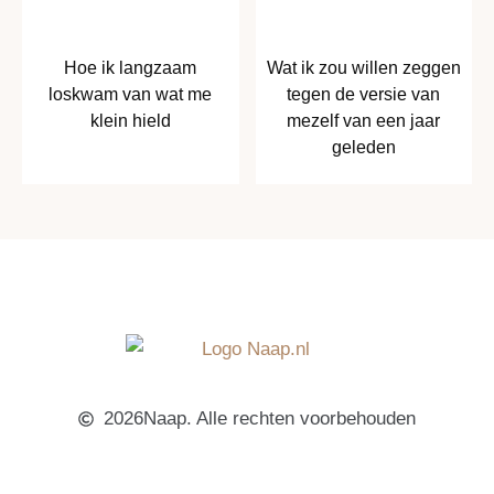
Hoe ik langzaam
Wat ik zou willen zeggen
loskwam van wat me
tegen de versie van
klein hield
mezelf van een jaar
geleden
2026Naap. Alle rechten voorbehouden