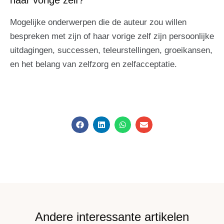
Mogelijke onderwerpen die de auteur zou willen
bespreken met zijn of haar vorige zelf zijn persoonlijke
uitdagingen, successen, teleurstellingen, groeikansen,
en het belang van zelfzorg en zelfacceptatie.
Andere interessante artikelen