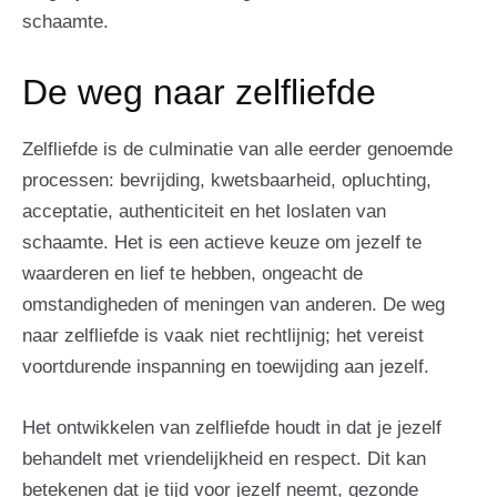
schaamte.
De weg naar zelfliefde
Zelfliefde is de culminatie van alle eerder genoemde
processen: bevrijding, kwetsbaarheid, opluchting,
acceptatie, authenticiteit en het loslaten van
schaamte. Het is een actieve keuze om jezelf te
waarderen en lief te hebben, ongeacht de
omstandigheden of meningen van anderen. De weg
naar zelfliefde is vaak niet rechtlijnig; het vereist
voortdurende inspanning en toewijding aan jezelf.
Het ontwikkelen van zelfliefde houdt in dat je jezelf
behandelt met vriendelijkheid en respect. Dit kan
betekenen dat je tijd voor jezelf neemt, gezonde