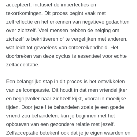
accepteert, inclusief de imperfecties en
tekortkomingen. Dit proces begint vaak met
zelfreflectie en het erkennen van negatieve gedachten
over zichzelf. Veel mensen hebben de neiging om
zichzelf te bekritiseren of te vergelijken met anderen,
wat leidt tot gevoelens van ontoereikendheid. Het
doorbreken van deze cyclus is essentieel voor echte
zelfacceptatie.
Een belangrijke stap in dit proces is het ontwikkelen
van zelfcompassie. Dit houdt in dat men vriendelijker
en begripvoller naar zichzelf kijkt, vooral in moeilijke
tijden. Door jezelf te behandelen zoals je een goede
vriend zou behandelen, kun je beginnen met het
opbouwen van een gezondere relatie met jezelf.
Zelfacceptatie betekent ook dat je je eigen waarden en