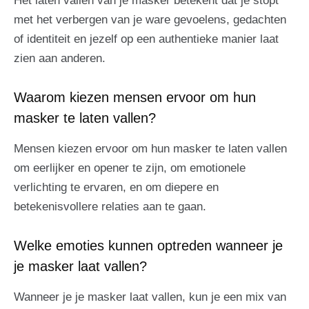
Het laten vallen van je masker betekent dat je stopt
met het verbergen van je ware gevoelens, gedachten
of identiteit en jezelf op een authentieke manier laat
zien aan anderen.
Waarom kiezen mensen ervoor om hun
masker te laten vallen?
Mensen kiezen ervoor om hun masker te laten vallen
om eerlijker en opener te zijn, om emotionele
verlichting te ervaren, en om diepere en
betekenisvollere relaties aan te gaan.
Welke emoties kunnen optreden wanneer je
je masker laat vallen?
Wanneer je je masker laat vallen, kun je een mix van