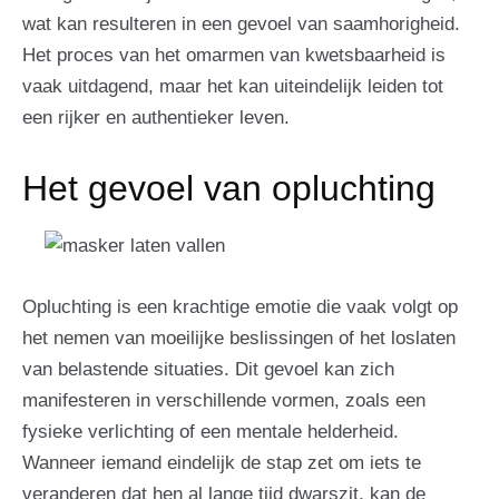
wat kan resulteren in een gevoel van saamhorigheid.
Het proces van het omarmen van kwetsbaarheid is
vaak uitdagend, maar het kan uiteindelijk leiden tot
een rijker en authentieker leven.
Het gevoel van opluchting
Opluchting is een krachtige emotie die vaak volgt op
het nemen van moeilijke beslissingen of het loslaten
van belastende situaties. Dit gevoel kan zich
manifesteren in verschillende vormen, zoals een
fysieke verlichting of een mentale helderheid.
Wanneer iemand eindelijk de stap zet om iets te
veranderen dat hen al lange tijd dwarszit, kan de