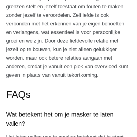
grenzen stelt en jezelf toestaat om fouten te maken
zonder jezelf te veroordelen. Zelfliefde is ook
verbonden met het erkennen van je eigen behoeften
en verlangens, wat essentieel is voor persoonlijke
groei en welzijn. Door deze liefdevolle relatie met
jezelf op te bouwen, kun je niet alleen gelukkiger
worden, maar ook betere relaties aangaan met
anderen, omdat je vanuit een plek van overvloed kunt
geven in plaats van vanuit tekortkoming.
FAQs
Wat betekent het om je masker te laten
vallen?