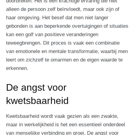
doorbreken. Het is een krachtige ervaring die niet
alleen de persoon zelf beïnvloedt, maar ook zijn of
haar omgeving. Het besef dat men niet langer
gebonden is aan beperkende overtuigingen of situaties
kan een golf van positieve veranderingen
teweegbrengen. Dit proces is vaak een combinatie
van emotionele en mentale transformatie, waarbij men
leert om zichzelf te omarmen en de eigen waarde te
erkennen.
De angst voor
kwetsbaarheid
Kwetsbaarheid wordt vaak gezien als een zwakte,
maar in werkelijkheid is het een essentieel onderdeel
van menselijke verbinding en groei. De angst voor