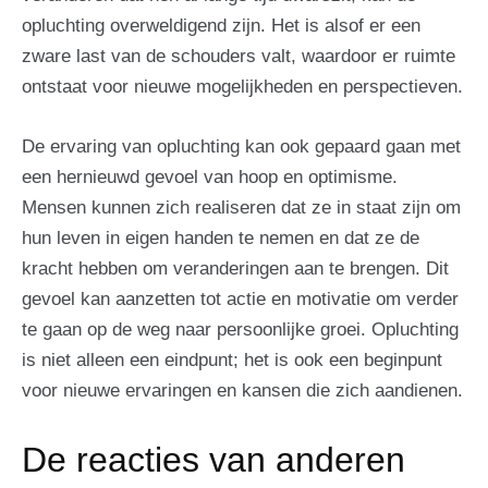
opluchting overweldigend zijn. Het is alsof er een
zware last van de schouders valt, waardoor er ruimte
ontstaat voor nieuwe mogelijkheden en perspectieven.
De ervaring van opluchting kan ook gepaard gaan met
een hernieuwd gevoel van hoop en optimisme.
Mensen kunnen zich realiseren dat ze in staat zijn om
hun leven in eigen handen te nemen en dat ze de
kracht hebben om veranderingen aan te brengen. Dit
gevoel kan aanzetten tot actie en motivatie om verder
te gaan op de weg naar persoonlijke groei. Opluchting
is niet alleen een eindpunt; het is ook een beginpunt
voor nieuwe ervaringen en kansen die zich aandienen.
De reacties van anderen