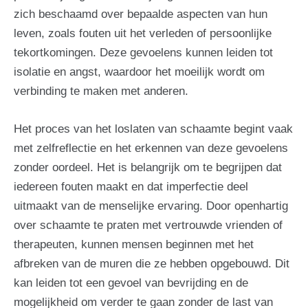
zich beschaamd over bepaalde aspecten van hun
leven, zoals fouten uit het verleden of persoonlijke
tekortkomingen. Deze gevoelens kunnen leiden tot
isolatie en angst, waardoor het moeilijk wordt om
verbinding te maken met anderen.
Het proces van het loslaten van schaamte begint vaak
met zelfreflectie en het erkennen van deze gevoelens
zonder oordeel. Het is belangrijk om te begrijpen dat
iedereen fouten maakt en dat imperfectie deel
uitmaakt van de menselijke ervaring. Door openhartig
over schaamte te praten met vertrouwde vrienden of
therapeuten, kunnen mensen beginnen met het
afbreken van de muren die ze hebben opgebouwd. Dit
kan leiden tot een gevoel van bevrijding en de
mogelijkheid om verder te gaan zonder de last van