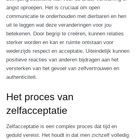
angst oproepen. Het is cruciaal om open
communicatie te onderhouden met dierbaren en hen
uit te leggen wat deze veranderingen voor jou
betekenen. Door begrip te creëren, kunnen relaties
sterker worden en kan er ruimte ontstaan voor
wederzijds respect en acceptatie. Uiteindelijk kunnen
positieve reacties van anderen bijdragen aan het
versterken van het gevoel van zelfvertrouwen en
authenticiteit.
Het proces van
zelfacceptatie
Zelfacceptatie is een complex proces dat tijd en
geduld vereist. Het houdt in dat men zichzelf volledig