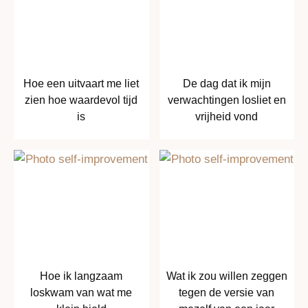
Hoe een uitvaart me liet
De dag dat ik mijn
zien hoe waardevol tijd
verwachtingen losliet en
is
vrijheid vond
Hoe ik langzaam
Wat ik zou willen zeggen
loskwam van wat me
tegen de versie van