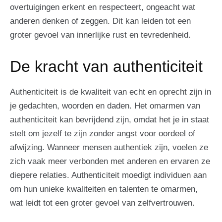
overtuigingen erkent en respecteert, ongeacht wat
anderen denken of zeggen. Dit kan leiden tot een
groter gevoel van innerlijke rust en tevredenheid.
De kracht van authenticiteit
Authenticiteit is de kwaliteit van echt en oprecht zijn in
je gedachten, woorden en daden. Het omarmen van
authenticiteit kan bevrijdend zijn, omdat het je in staat
stelt om jezelf te zijn zonder angst voor oordeel of
afwijzing. Wanneer mensen authentiek zijn, voelen ze
zich vaak meer verbonden met anderen en ervaren ze
diepere relaties. Authenticiteit moedigt individuen aan
om hun unieke kwaliteiten en talenten te omarmen,
wat leidt tot een groter gevoel van zelfvertrouwen.