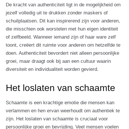
De kracht van authenticiteit ligt in de mogelijkheid om
jezelf volledig uit te drukken zonder maskers of
schuilplaatsen. Dit kan inspirerend zijn voor anderen,
die misschien ook worstelen met hun eigen identiteit
of zelfbeeld. Wanneer iemand zijn of haar ware zelf
toont, creëert dit ruimte voor anderen om hetzelfde te
doen. Authenticiteit bevordert niet alleen persoonlijke
groei, maar draagt ook bij aan een cultuur waarin
diversiteit en individualiteit worden gevierd.
Het loslaten van schaamte
Schaamte is een krachtige emotie die mensen kan
verlammen en hen ervan weerhoudt om authentiek te
zijn. Het loslaten van schaamte is cruciaal voor
persoonlijke groei en bevrijding. Veel mensen voelen