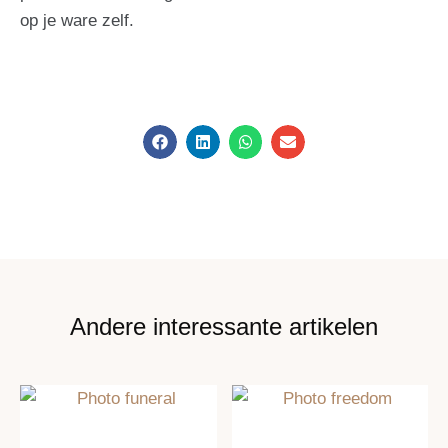
op je ware zelf.
Andere interessante artikelen