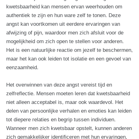
kwetsbaarheid kan mensen ervan weerhouden om
authentiek te zijn en hun ware zelf te tonen. Deze
angst kan voortkomen uit eerdere ervaringen van
afwijzing of pijn, waardoor men zich afsluit voor de
mogelijkheid om zich open te stellen voor anderen.
Het is een natuurlijke reactie om jezelf te beschermen,
maar het kan ook leiden tot isolatie en een gevoel van
eenzaamheid.
Het overwinnen van deze angst vereist tijd en
zelfreflectie. Mensen moeten leren dat kwetsbaarheid
niet alleen acceptabel is, maar ook waardevol. Het
delen van persoonlijke verhalen en emoties kan leiden
tot diepere relaties en begrip tussen individuen.
Wanneer men zich kwetsbaar opstelt, kunnen anderen
zich gemakkelijker identificeren met hun ervaringen,