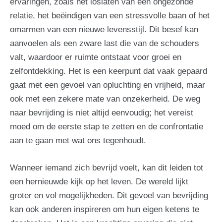
ervaringen, zoals het loslaten van een ongezonde
relatie, het beëindigen van een stressvolle baan of het
omarmen van een nieuwe levensstijl. Dit besef kan
aanvoelen als een zware last die van de schouders
valt, waardoor er ruimte ontstaat voor groei en
zelfontdekking. Het is een keerpunt dat vaak gepaard
gaat met een gevoel van opluchting en vrijheid, maar
ook met een zekere mate van onzekerheid. De weg
naar bevrijding is niet altijd eenvoudig; het vereist
moed om de eerste stap te zetten en de confrontatie
aan te gaan met wat ons tegenhoudt.
Wanneer iemand zich bevrijd voelt, kan dit leiden tot
een hernieuwde kijk op het leven. De wereld lijkt
groter en vol mogelijkheden. Dit gevoel van bevrijding
kan ook anderen inspireren om hun eigen ketens te