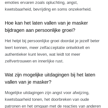
emoties ervaren zoals opluchting, angst,
kwetsbaarheid, bevrijding en soms onzekerheid.
Hoe kan het laten vallen van je masker
bijdragen aan persoonlijke groei?
Het helpt bij persoonlijke groei doordat je jezelf beter
leert kennen, meer zelfacceptatie ontwikkelt en
authentieker kunt leven, wat leidt tot meer
zelfvertrouwen en innerlijke rust.
Wat zijn mogelijke uitdagingen bij het laten
vallen van je masker?
Mogelijke uitdagingen zijn angst voor afwijzing,
kwetsbaarheid tonen, het doorbreken van oude
patronen en het omgaan met de reacties van anderen