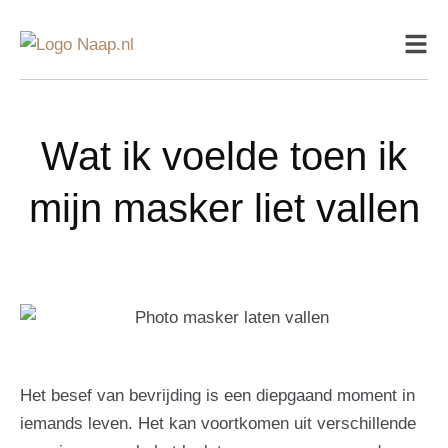
Wat ik voelde toen ik
mijn masker liet vallen
Het besef van bevrijding is een diepgaand moment in
iemands leven. Het kan voortkomen uit verschillende