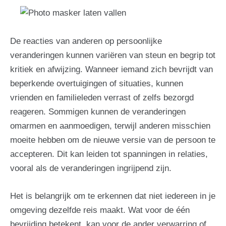
De reacties van anderen op persoonlijke
veranderingen kunnen variëren van steun en begrip tot
kritiek en afwijzing. Wanneer iemand zich bevrijdt van
beperkende overtuigingen of situaties, kunnen
vrienden en familieleden verrast of zelfs bezorgd
reageren. Sommigen kunnen de veranderingen
omarmen en aanmoedigen, terwijl anderen misschien
moeite hebben om de nieuwe versie van de persoon te
accepteren. Dit kan leiden tot spanningen in relaties,
vooral als de veranderingen ingrijpend zijn.
Het is belangrijk om te erkennen dat niet iedereen in je
omgeving dezelfde reis maakt. Wat voor de één
bevrijding betekent, kan voor de ander verwarring of