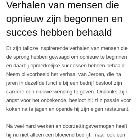
Verhalen van mensen die
opnieuw zijn begonnen en
succes hebben behaald
Er zijn talloze inspirerende verhalen van mensen die
de sprong hebben gewaagd om opnieuw te beginnen
en daarbij opmerkelijke successen hebben behaald.
Neem bijvoorbeeld het verhaal van Jeroen, die na
jaren in dezelfde functie bij een bedrijf besloot zijn
carrière een nieuwe wending te geven. Ondanks zijn
angst voor het onbekende, besloot hij zijn passie voor
koken na te jagen en opende hij zijn eigen restaurant.
Na veel hard werken en doorzettingsvermogen heeft
hij nu niet alleen een bloeiend bedrijf, maar ook een