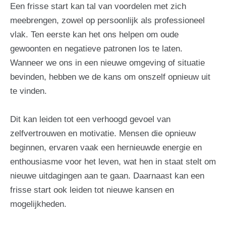
Een frisse start kan tal van voordelen met zich
meebrengen, zowel op persoonlijk als professioneel
vlak. Ten eerste kan het ons helpen om oude
gewoonten en negatieve patronen los te laten.
Wanneer we ons in een nieuwe omgeving of situatie
bevinden, hebben we de kans om onszelf opnieuw uit
te vinden.
Dit kan leiden tot een verhoogd gevoel van
zelfvertrouwen en motivatie. Mensen die opnieuw
beginnen, ervaren vaak een hernieuwde energie en
enthousiasme voor het leven, wat hen in staat stelt om
nieuwe uitdagingen aan te gaan. Daarnaast kan een
frisse start ook leiden tot nieuwe kansen en
mogelijkheden.