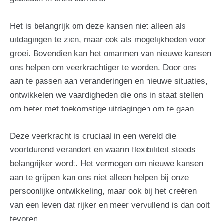
Het is belangrijk om deze kansen niet alleen als
uitdagingen te zien, maar ook als mogelijkheden voor
groei. Bovendien kan het omarmen van nieuwe kansen
ons helpen om veerkrachtiger te worden. Door ons
aan te passen aan veranderingen en nieuwe situaties,
ontwikkelen we vaardigheden die ons in staat stellen
om beter met toekomstige uitdagingen om te gaan.
Deze veerkracht is cruciaal in een wereld die
voortdurend verandert en waarin flexibiliteit steeds
belangrijker wordt. Het vermogen om nieuwe kansen
aan te grijpen kan ons niet alleen helpen bij onze
persoonlijke ontwikkeling, maar ook bij het creëren
van een leven dat rijker en meer vervullend is dan ooit
tevoren.