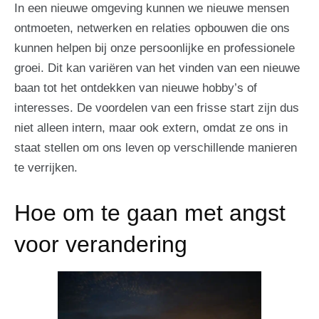
In een nieuwe omgeving kunnen we nieuwe mensen
ontmoeten, netwerken en relaties opbouwen die ons
kunnen helpen bij onze persoonlijke en professionele
groei. Dit kan variëren van het vinden van een nieuwe
baan tot het ontdekken van nieuwe hobby’s of
interesses. De voordelen van een frisse start zijn dus
niet alleen intern, maar ook extern, omdat ze ons in
staat stellen om ons leven op verschillende manieren
te verrijken.
Hoe om te gaan met angst
voor verandering