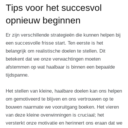
Tips voor het succesvol
opnieuw beginnen
Er zijn verschillende strategieën die kunnen helpen bij
een succesvolle frisse start. Ten eerste is het
belangrijk om realistische doelen te stellen. Dit
betekent dat we onze verwachtingen moeten
afstemmen op wat haalbaar is binnen een bepaalde
tijdspanne.
Het stellen van kleine, haalbare doelen kan ons helpen
om gemotiveerd te blijven en ons vertrouwen op te
bouwen naarmate we vooruitgang boeken. Het vieren
van deze kleine overwinningen is cruciaal; het
versterkt onze motivatie en herinnert ons eraan dat we