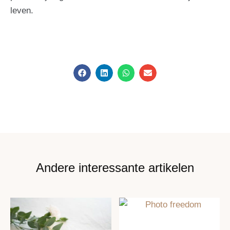
leven.
Andere interessante artikelen