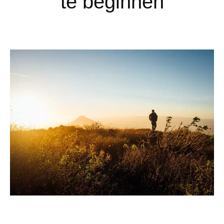
te beginnen