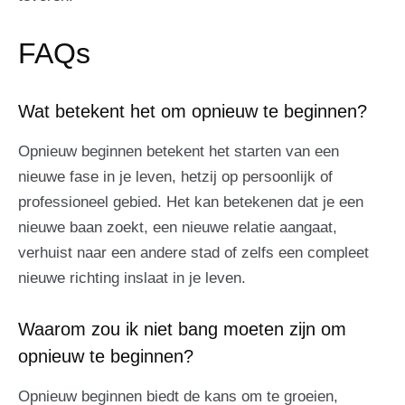
FAQs
Wat betekent het om opnieuw te beginnen?
Opnieuw beginnen betekent het starten van een
nieuwe fase in je leven, hetzij op persoonlijk of
professioneel gebied. Het kan betekenen dat je een
nieuwe baan zoekt, een nieuwe relatie aangaat,
verhuist naar een andere stad of zelfs een compleet
nieuwe richting inslaat in je leven.
Waarom zou ik niet bang moeten zijn om
opnieuw te beginnen?
Opnieuw beginnen biedt de kans om te groeien,