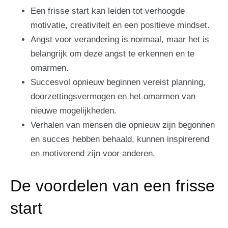
Een frisse start kan leiden tot verhoogde
motivatie, creativiteit en een positieve mindset.
Angst voor verandering is normaal, maar het is
belangrijk om deze angst te erkennen en te
omarmen.
Succesvol opnieuw beginnen vereist planning,
doorzettingsvermogen en het omarmen van
nieuwe mogelijkheden.
Verhalen van mensen die opnieuw zijn begonnen
en succes hebben behaald, kunnen inspirerend
en motiverend zijn voor anderen.
De voordelen van een frisse
start