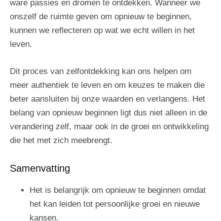
ware passies en dromen te ontdekken. Wanneer we
onszelf de ruimte geven om opnieuw te beginnen,
kunnen we reflecteren op wat we echt willen in het
leven.
Dit proces van zelfontdekking kan ons helpen om
meer authentiek te leven en om keuzes te maken die
beter aansluiten bij onze waarden en verlangens. Het
belang van opnieuw beginnen ligt dus niet alleen in de
verandering zelf, maar ook in de groei en ontwikkeling
die het met zich meebrengt.
Samenvatting
Het is belangrijk om opnieuw te beginnen omdat
het kan leiden tot persoonlijke groei en nieuwe
kansen.