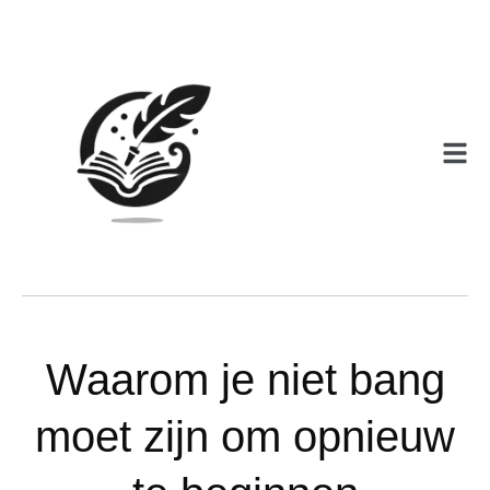
Waarom je niet bang
moet zijn om opnieuw