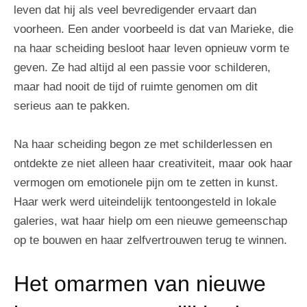
leven dat hij als veel bevredigender ervaart dan
voorheen. Een ander voorbeeld is dat van Marieke, die
na haar scheiding besloot haar leven opnieuw vorm te
geven. Ze had altijd al een passie voor schilderen,
maar had nooit de tijd of ruimte genomen om dit
serieus aan te pakken.
Na haar scheiding begon ze met schilderlessen en
ontdekte ze niet alleen haar creativiteit, maar ook haar
vermogen om emotionele pijn om te zetten in kunst.
Haar werk werd uiteindelijk tentoongesteld in lokale
galeries, wat haar hielp om een nieuwe gemeenschap
op te bouwen en haar zelfvertrouwen terug te winnen.
Het omarmen van nieuwe