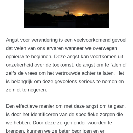
Angst voor verandering is een veelvoorkomend gevoel
dat velen van ons ervaren wanneer we overwegen
opnieuw te beginnen. Deze angst kan voortkomen uit
onzekerheid over de toekomst, de angst om te falen of
zelfs de vrees om het vertrouwde achter te laten. Het
is belangrijk om deze gevoelens serieus te nemen en
ze niet te negeren.
Een effectieve manier om met deze angst om te gaan,
is door het identificeren van de specifieke zorgen die
we hebben. Door deze zorgen onder woorden te
brengen, kunnen we ze beter begrijpen en er