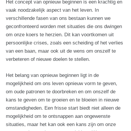
Het concept van opnieuw beginnen is een krachtig en
vaak noodzakelijk aspect van het leven. In
verschillende fasen van ons bestaan kunnen we
geconfronteerd worden met situaties die ons dwingen
om onze koers te herzien. Dit kan voortkomen uit
persoonlijke crises, zoals een scheiding of het verlies
van een baan, maar ook uit de wens om onszelf te
verbeteren of nieuwe doelen te stellen.
Het belang van opnieuw beginnen ligt in de
mogelijkheid om ons leven opnieuw vorm te geven,
om oude patronen te doorbreken en om onszelf de
kans te geven om te groeien en te bloeien in nieuwe
omstandigheden. Een frisse start biedt niet alleen de
mogelijkheid om te ontsnappen aan ongewenste
situaties, maar het kan ook een kans zijn om onze