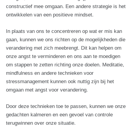
constructief mee omgaan. Een andere strategie is het
ontwikkelen van een positieve mindset.
In plaats van ons te concentreren op wat er mis kan
gaan, kunnen we ons richten op de mogelijkheden die
verandering met zich meebrengt. Dit kan helpen om
onze angst te verminderen en ons aan te moedigen
om stappen te zetten richting onze doelen. Meditatie,
mindfulness en andere technieken voor
stressmanagement kunnen ook nuttig zijn bij het
omgaan met angst voor verandering.
Door deze technieken toe te passen, kunnen we onze
gedachten kalmeren en een gevoel van controle
terugwinnen over onze situatie.