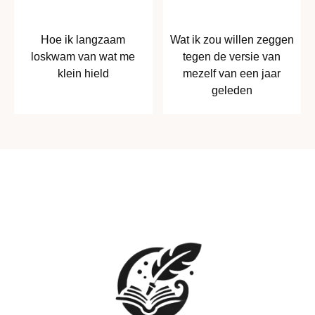
Hoe ik langzaam
Wat ik zou willen zeggen
loskwam van wat me
tegen de versie van
klein hield
mezelf van een jaar
geleden