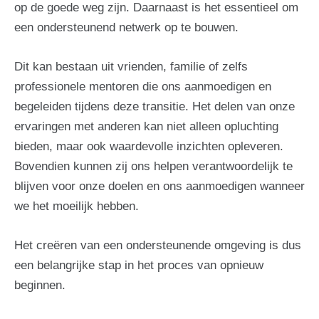
op de goede weg zijn. Daarnaast is het essentieel om
een ondersteunend netwerk op te bouwen.
Dit kan bestaan uit vrienden, familie of zelfs
professionele mentoren die ons aanmoedigen en
begeleiden tijdens deze transitie. Het delen van onze
ervaringen met anderen kan niet alleen opluchting
bieden, maar ook waardevolle inzichten opleveren.
Bovendien kunnen zij ons helpen verantwoordelijk te
blijven voor onze doelen en ons aanmoedigen wanneer
we het moeilijk hebben.
Het creëren van een ondersteunende omgeving is dus
een belangrijke stap in het proces van opnieuw
beginnen.