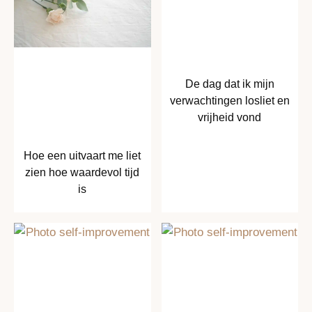
De dag dat ik mijn
verwachtingen losliet en
vrijheid vond
Hoe een uitvaart me liet
zien hoe waardevol tijd
is