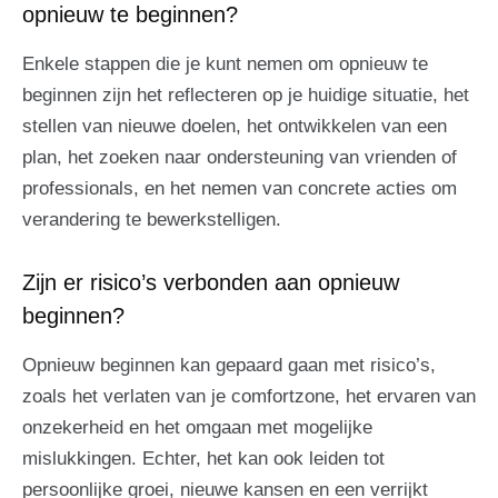
opnieuw te beginnen?
Enkele stappen die je kunt nemen om opnieuw te
beginnen zijn het reflecteren op je huidige situatie, het
stellen van nieuwe doelen, het ontwikkelen van een
plan, het zoeken naar ondersteuning van vrienden of
professionals, en het nemen van concrete acties om
verandering te bewerkstelligen.
Zijn er risico’s verbonden aan opnieuw
beginnen?
Opnieuw beginnen kan gepaard gaan met risico’s,
zoals het verlaten van je comfortzone, het ervaren van
onzekerheid en het omgaan met mogelijke
mislukkingen. Echter, het kan ook leiden tot
persoonlijke groei, nieuwe kansen en een verrijkt