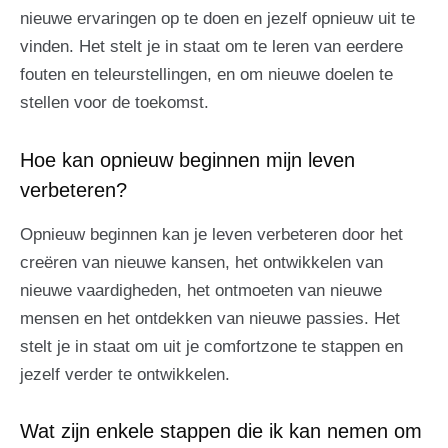
nieuwe ervaringen op te doen en jezelf opnieuw uit te
vinden. Het stelt je in staat om te leren van eerdere
fouten en teleurstellingen, en om nieuwe doelen te
stellen voor de toekomst.
Hoe kan opnieuw beginnen mijn leven
verbeteren?
Opnieuw beginnen kan je leven verbeteren door het
creëren van nieuwe kansen, het ontwikkelen van
nieuwe vaardigheden, het ontmoeten van nieuwe
mensen en het ontdekken van nieuwe passies. Het
stelt je in staat om uit je comfortzone te stappen en
jezelf verder te ontwikkelen.
Wat zijn enkele stappen die ik kan nemen om