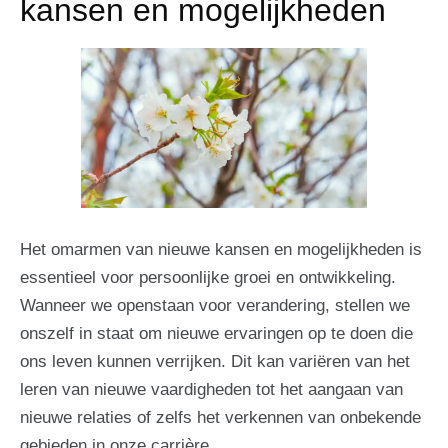
kansen en mogelijkheden
Het omarmen van nieuwe kansen en mogelijkheden is
essentieel voor persoonlijke groei en ontwikkeling.
Wanneer we openstaan voor verandering, stellen we
onszelf in staat om nieuwe ervaringen op te doen die
ons leven kunnen verrijken. Dit kan variëren van het
leren van nieuwe vaardigheden tot het aangaan van
nieuwe relaties of zelfs het verkennen van onbekende
gebieden in onze carrière.