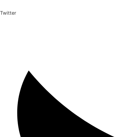
Twitter