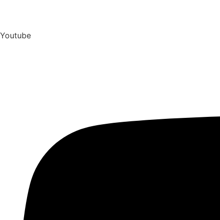
Youtube