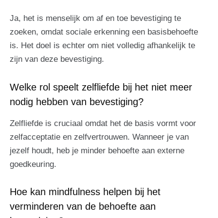
Ja, het is menselijk om af en toe bevestiging te
zoeken, omdat sociale erkenning een basisbehoefte
is. Het doel is echter om niet volledig afhankelijk te
zijn van deze bevestiging.
Welke rol speelt zelfliefde bij het niet meer
nodig hebben van bevestiging?
Zelfliefde is cruciaal omdat het de basis vormt voor
zelfacceptatie en zelfvertrouwen. Wanneer je van
jezelf houdt, heb je minder behoefte aan externe
goedkeuring.
Hoe kan mindfulness helpen bij het
verminderen van de behoefte aan