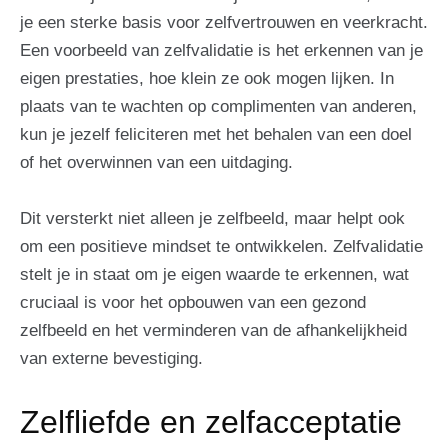
je een sterke basis voor zelfvertrouwen en veerkracht.
Een voorbeeld van zelfvalidatie is het erkennen van je
eigen prestaties, hoe klein ze ook mogen lijken. In
plaats van te wachten op complimenten van anderen,
kun je jezelf feliciteren met het behalen van een doel
of het overwinnen van een uitdaging.
Dit versterkt niet alleen je zelfbeeld, maar helpt ook
om een positieve mindset te ontwikkelen. Zelfvalidatie
stelt je in staat om je eigen waarde te erkennen, wat
cruciaal is voor het opbouwen van een gezond
zelfbeeld en het verminderen van de afhankelijkheid
van externe bevestiging.
Zelfliefde en zelfacceptatie