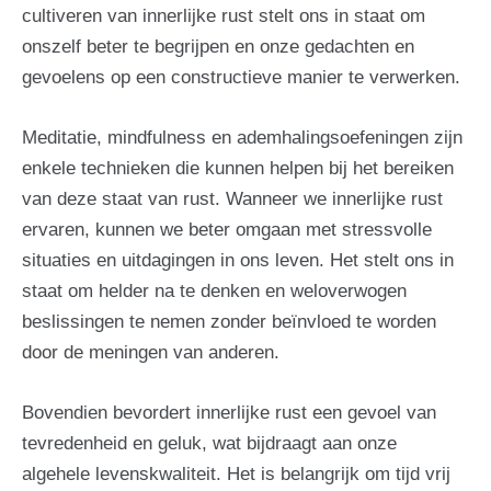
cultiveren van innerlijke rust stelt ons in staat om
onszelf beter te begrijpen en onze gedachten en
gevoelens op een constructieve manier te verwerken.
Meditatie, mindfulness en ademhalingsoefeningen zijn
enkele technieken die kunnen helpen bij het bereiken
van deze staat van rust. Wanneer we innerlijke rust
ervaren, kunnen we beter omgaan met stressvolle
situaties en uitdagingen in ons leven. Het stelt ons in
staat om helder na te denken en weloverwogen
beslissingen te nemen zonder beïnvloed te worden
door de meningen van anderen.
Bovendien bevordert innerlijke rust een gevoel van
tevredenheid en geluk, wat bijdraagt aan onze
algehele levenskwaliteit. Het is belangrijk om tijd vrij