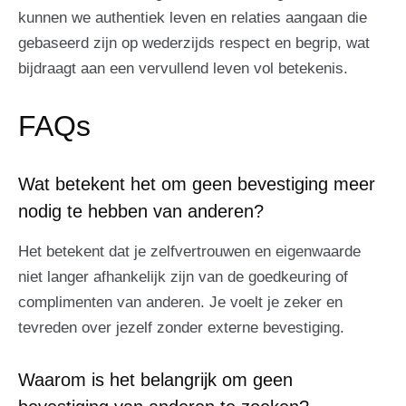
kunnen we authentiek leven en relaties aangaan die
gebaseerd zijn op wederzijds respect en begrip, wat
bijdraagt aan een vervullend leven vol betekenis.
FAQs
Wat betekent het om geen bevestiging meer
nodig te hebben van anderen?
Het betekent dat je zelfvertrouwen en eigenwaarde
niet langer afhankelijk zijn van de goedkeuring of
complimenten van anderen. Je voelt je zeker en
tevreden over jezelf zonder externe bevestiging.
Waarom is het belangrijk om geen