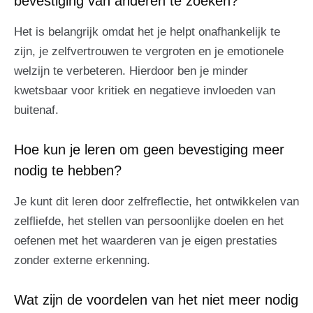
bevestiging van anderen te zoeken?
Het is belangrijk omdat het je helpt onafhankelijk te
zijn, je zelfvertrouwen te vergroten en je emotionele
welzijn te verbeteren. Hierdoor ben je minder
kwetsbaar voor kritiek en negatieve invloeden van
buitenaf.
Hoe kun je leren om geen bevestiging meer
nodig te hebben?
Je kunt dit leren door zelfreflectie, het ontwikkelen van
zelfliefde, het stellen van persoonlijke doelen en het
oefenen met het waarderen van je eigen prestaties
zonder externe erkenning.
Wat zijn de voordelen van het niet meer nodig