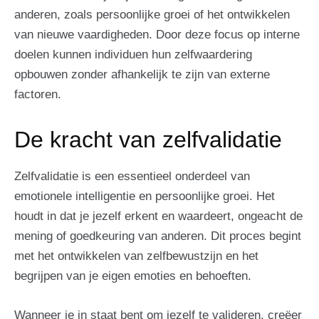
anderen, zoals persoonlijke groei of het ontwikkelen
van nieuwe vaardigheden. Door deze focus op interne
doelen kunnen individuen hun zelfwaardering
opbouwen zonder afhankelijk te zijn van externe
factoren.
De kracht van zelfvalidatie
Zelfvalidatie is een essentieel onderdeel van
emotionele intelligentie en persoonlijke groei. Het
houdt in dat je jezelf erkent en waardeert, ongeacht de
mening of goedkeuring van anderen. Dit proces begint
met het ontwikkelen van zelfbewustzijn en het
begrijpen van je eigen emoties en behoeften.
Wanneer je in staat bent om jezelf te valideren, creëer