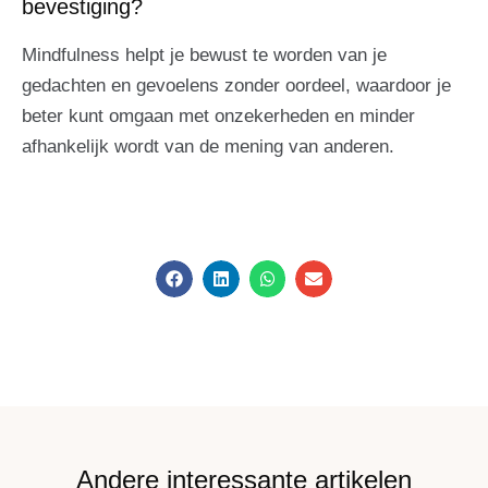
bevestiging?
Mindfulness helpt je bewust te worden van je
gedachten en gevoelens zonder oordeel, waardoor je
beter kunt omgaan met onzekerheden en minder
afhankelijk wordt van de mening van anderen.
Andere interessante artikelen