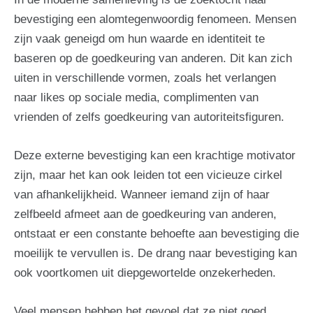
bevestiging een alomtegenwoordig fenomeen. Mensen
zijn vaak geneigd om hun waarde en identiteit te
baseren op de goedkeuring van anderen. Dit kan zich
uiten in verschillende vormen, zoals het verlangen
naar likes op sociale media, complimenten van
vrienden of zelfs goedkeuring van autoriteitsfiguren.
Deze externe bevestiging kan een krachtige motivator
zijn, maar het kan ook leiden tot een vicieuze cirkel
van afhankelijkheid. Wanneer iemand zijn of haar
zelfbeeld afmeet aan de goedkeuring van anderen,
ontstaat er een constante behoefte aan bevestiging die
moeilijk te vervullen is. De drang naar bevestiging kan
ook voortkomen uit diepgewortelde onzekerheden.
Veel mensen hebben het gevoel dat ze niet goed