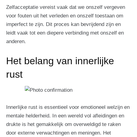
Zelfacceptatie vereist vaak dat we onszelf vergeven
voor fouten uit het verleden en onszelf toestaan om
imperfect te zijn. Dit proces kan bevrijdend zijn en
leidt vaak tot een diepere verbinding met onszelf en
anderen.
Het belang van innerlijke
rust
Innerlijke rust is essentieel voor emotioneel welzijn en
mentale helderheid. In een wereld vol afleidingen en
drukte is het gemakkelijk om overweldigd te raken
door externe verwachtingen en meningen. Het