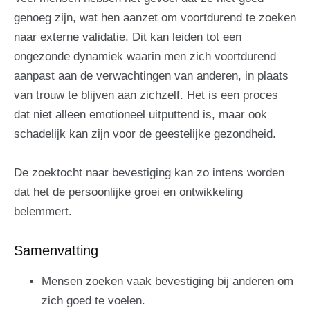
genoeg zijn, wat hen aanzet om voortdurend te zoeken
naar externe validatie. Dit kan leiden tot een
ongezonde dynamiek waarin men zich voortdurend
aanpast aan de verwachtingen van anderen, in plaats
van trouw te blijven aan zichzelf. Het is een proces
dat niet alleen emotioneel uitputtend is, maar ook
schadelijk kan zijn voor de geestelijke gezondheid.
De zoektocht naar bevestiging kan zo intens worden
dat het de persoonlijke groei en ontwikkeling
belemmert.
Samenvatting
Mensen zoeken vaak bevestiging bij anderen om
zich goed te voelen.