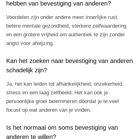
hebben van bevestiging van anderen?
Voordelen zijn onder andere meer innerlijke rust,
betere mentale gezondheid, sterkere zelfwaardering
en een grotere vrijheid om authentiek te zijn zonder
angst voor afwijzing.
Kan het zoeken naar bevestiging van anderen
schadelijk zijn?
Ja, het kan leiden tot afhankelijkheid, onzekerheid,
stress en een laag zelfbeeld. Het kan ook je
persoonlijke groei belemmeren doordat je te veel
focust op wat anderen van je vinden.
Is het normaal om soms bevestiging van
anderen te willen?