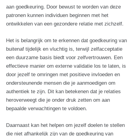
aan goedkeuring. Door bewust te worden van deze
patronen kunnen individuen beginnen met het
ontwikkelen van een gezondere relatie met zichzelf.
Het is belangrijk om te erkennen dat goedkeuring van
buitenaf tijdelijk en vluchtig is, terwijl zelfacceptatie
een duurzame basis biedt voor zelfvertrouwen. Een
effectieve manier om externe validatie los te laten, is
door jezelf te omringen met positieve invloeden en
ondersteunende mensen die je aanmoedigen om
authentiek te zijn. Dit kan betekenen dat je relaties
heroverweegt die je onder druk zetten om aan
bepaalde verwachtingen te voldoen.
Daarnaast kan het helpen om jezelf doelen te stellen
die niet afhankelijk zijn van de goedkeuring van