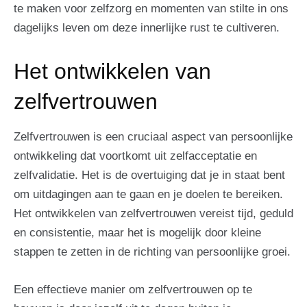
te maken voor zelfzorg en momenten van stilte in ons
dagelijks leven om deze innerlijke rust te cultiveren.
Het ontwikkelen van
zelfvertrouwen
Zelfvertrouwen is een cruciaal aspect van persoonlijke
ontwikkeling dat voortkomt uit zelfacceptatie en
zelfvalidatie. Het is de overtuiging dat je in staat bent
om uitdagingen aan te gaan en je doelen te bereiken.
Het ontwikkelen van zelfvertrouwen vereist tijd, geduld
en consistentie, maar het is mogelijk door kleine
stappen te zetten in de richting van persoonlijke groei.
Een effectieve manier om zelfvertrouwen op te