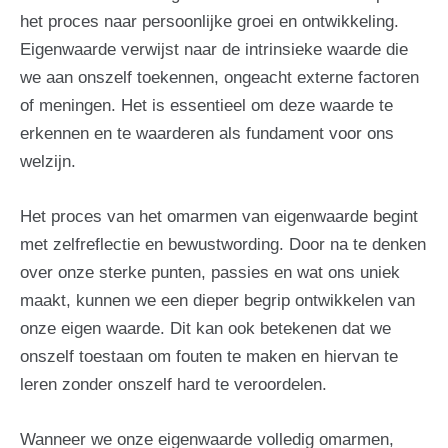
het proces naar persoonlijke groei en ontwikkeling.
Eigenwaarde verwijst naar de intrinsieke waarde die
we aan onszelf toekennen, ongeacht externe factoren
of meningen. Het is essentieel om deze waarde te
erkennen en te waarderen als fundament voor ons
welzijn.
Het proces van het omarmen van eigenwaarde begint
met zelfreflectie en bewustwording. Door na te denken
over onze sterke punten, passies en wat ons uniek
maakt, kunnen we een dieper begrip ontwikkelen van
onze eigen waarde. Dit kan ook betekenen dat we
onszelf toestaan om fouten te maken en hiervan te
leren zonder onszelf hard te veroordelen.
Wanneer we onze eigenwaarde volledig omarmen,