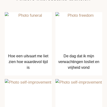
Hoe een uitvaart me liet
De dag dat ik mijn
zien hoe waardevol tijd
verwachtingen losliet en
is
vrijheid vond