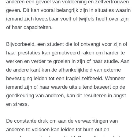
anderen een gevoel van voldoening en zelfvertrouwen
geven. Dit kan vooral belangrijk zijn in situaties waarin
iemand zich kwetsbaar voelt of twijfels heeft over zijn
of haar capaciteiten.
Bijvoorbeeld, een student die lof ontvangt voor zijn of
haar prestaties kan gemotiveerd raken om harder te
werken en verder te groeien in zijn of haar studie. Aan
de andere kant kan de afhankelijkheid van externe
bevestiging leiden tot een fragiel zelfbeeld. Wanneer
iemand zijn of haar waarde uitsluitend baseert op de
goedkeuring van anderen, kan dit resulteren in angst
en stress.
De constante druk om aan de verwachtingen van
anderen te voldoen kan leiden tot burn-out en