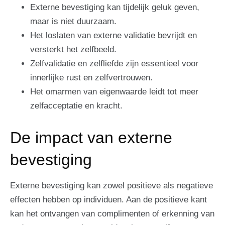
Externe bevestiging kan tijdelijk geluk geven,
maar is niet duurzaam.
Het loslaten van externe validatie bevrijdt en
versterkt het zelfbeeld.
Zelfvalidatie en zelfliefde zijn essentieel voor
innerlijke rust en zelfvertrouwen.
Het omarmen van eigenwaarde leidt tot meer
zelfacceptatie en kracht.
De impact van externe
bevestiging
Externe bevestiging kan zowel positieve als negatieve
effecten hebben op individuen. Aan de positieve kant
kan het ontvangen van complimenten of erkenning van