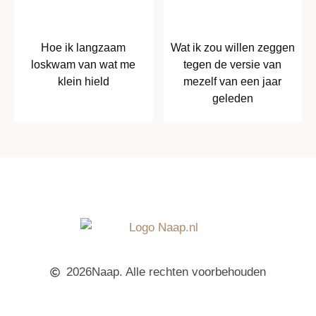
Hoe ik langzaam
Wat ik zou willen zeggen
loskwam van wat me
tegen de versie van
klein hield
mezelf van een jaar
geleden
2026Naap. Alle rechten voorbehouden