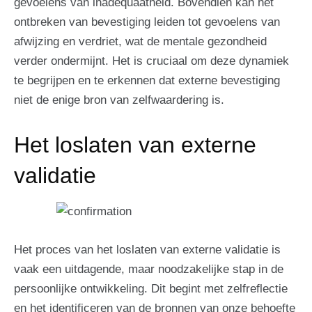
gevoelens van inadequaatheid. Bovendien kan het
ontbreken van bevestiging leiden tot gevoelens van
afwijzing en verdriet, wat de mentale gezondheid
verder ondermijnt. Het is cruciaal om deze dynamiek
te begrijpen en te erkennen dat externe bevestiging
niet de enige bron van zelfwaardering is.
Het loslaten van externe
validatie
Het proces van het loslaten van externe validatie is
vaak een uitdagende, maar noodzakelijke stap in de
persoonlijke ontwikkeling. Dit begint met zelfreflectie
en het identificeren van de bronnen van onze behoefte