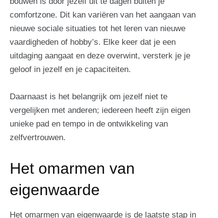
bouwen is door jezelf uit te dagen buiten je
comfortzone. Dit kan variëren van het aangaan van
nieuwe sociale situaties tot het leren van nieuwe
vaardigheden of hobby’s. Elke keer dat je een
uitdaging aangaat en deze overwint, versterk je je
geloof in jezelf en je capaciteiten.
Daarnaast is het belangrijk om jezelf niet te
vergelijken met anderen; iedereen heeft zijn eigen
unieke pad en tempo in de ontwikkeling van
zelfvertrouwen.
Het omarmen van
eigenwaarde
Het omarmen van eigenwaarde is de laatste stap in