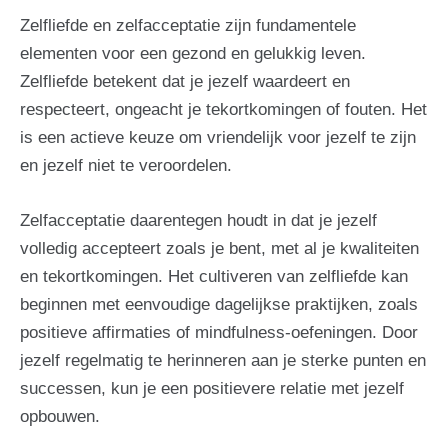
Zelfliefde en zelfacceptatie zijn fundamentele
elementen voor een gezond en gelukkig leven.
Zelfliefde betekent dat je jezelf waardeert en
respecteert, ongeacht je tekortkomingen of fouten. Het
is een actieve keuze om vriendelijk voor jezelf te zijn
en jezelf niet te veroordelen.
Zelfacceptatie daarentegen houdt in dat je jezelf
volledig accepteert zoals je bent, met al je kwaliteiten
en tekortkomingen. Het cultiveren van zelfliefde kan
beginnen met eenvoudige dagelijkse praktijken, zoals
positieve affirmaties of mindfulness-oefeningen. Door
jezelf regelmatig te herinneren aan je sterke punten en
successen, kun je een positievere relatie met jezelf
opbouwen.