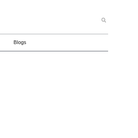
Blogs