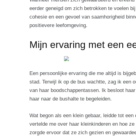
eerder geneigd om zich betrokken te voelen bij
cohesie en een gevoel van saamhorigheid binne
positievere leefomgeving.
Mijn ervaring met een e
Een persoonlijke ervaring die me altijd is bijg
stad. Terwijl ik op de bus wachtte, zag ik een
van haar boodschappentassen. Ik besloot haar
haar naar de bushalte te begeleiden.
Wat begon als een klein gebaar, leidde tot een
vertelde me over haar kleinkinderen en hoe z
zorgde ervoor dat ze zich gezien en gewaardee