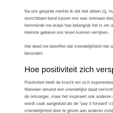
Na ons gesprek merkte ik dat niet alleen zij, m
onzichtbare band tussen ons was ontstaan door 
herinnerde me eraan hoe belangrijk het is om 
kleinste gebaren ons leven kunnen verrijken.
Het deed me beseffen dat vriendelijkheid niet 
bevordert.
Hoe positiviteit zich vers
Positiviteit heeft de kracht om zich exponentie
Wanneer iemand een vriendelijke daad verricht
de ontvanger, maar het inspireert ook anderen 
wordt vaak aangeduid als de “pay it forward”
vriendelijkheid door te geven aan anderen zond