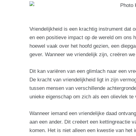
Vriendelijkheid is een krachtig instrument dat 
en een positieve impact op de wereld om ons h
hoewel vaak over het hoofd gezien, een diepg
gever. Wanneer we vriendelijk zijn, creëren we
Dit kan variëren van een glimlach naar een vre
De kracht van vriendelijkheid ligt in zijn ve
tussen mensen van verschillende achtergronden
unieke eigenschap om zich als een olievlek te 
Wanneer iemand een vriendelijke daad ontvangt
aan een ander. Dit creëert een kettingreactie 
komen. Het is niet alleen een kwestie van het in