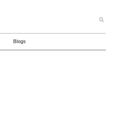
Blogs