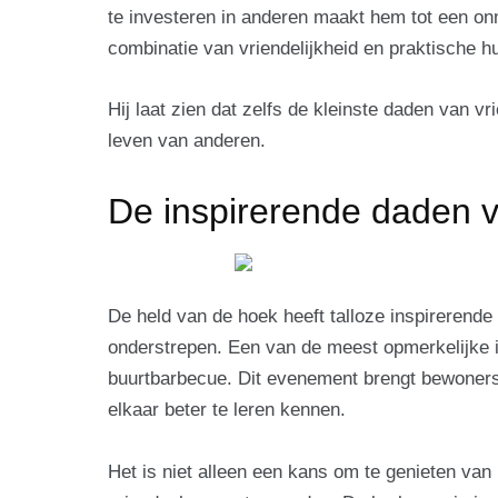
te investeren in anderen maakt hem tot een o
combinatie van vriendelijkheid en praktische h
Hij laat zien dat zelfs de kleinste daden van v
leven van anderen.
De inspirerende daden 
De held van de hoek heeft talloze inspirerende
onderstrepen. Een van de meest opmerkelijke in
buurtbarbecue. Dit evenement brengt bewoner
elkaar beter te leren kennen.
Het is niet alleen een kans om te genieten van