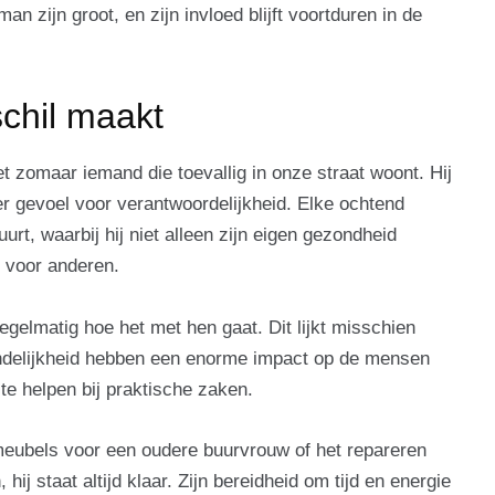
 zijn groot, en zijn invloed blijft voortduren in de
chil maakt
 zomaar iemand die toevallig in onze straat woont. Hij
r gevoel voor verantwoordelijkheid. Elke ochtend
urt, waarbij hij niet alleen zijn eigen gezondheid
t voor anderen.
regelmatig hoe het met hen gaat. Dit lijkt misschien
ndelijkheid hebben een enorme impact op de mensen
te helpen bij praktische zaken.
meubels voor een oudere buurvrouw of het repareren
ij staat altijd klaar. Zijn bereidheid om tijd en energie