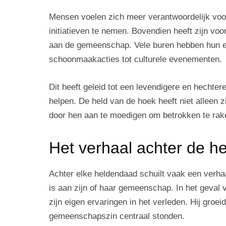
Mensen voelen zich meer verantwoordelijk voor
initiatieven te nemen. Bovendien heeft zijn vo
aan de gemeenschap. Vele buren hebben hun ei
schoonmaakacties tot culturele evenementen.
Dit heeft geleid tot een levendigere en hech
helpen. De held van de hoek heeft niet alleen z
door hen aan te moedigen om betrokken te raken
Het verhaal achter de 
Achter elke heldendaad schuilt vaak een verha
is aan zijn of haar gemeenschap. In het geval 
zijn eigen ervaringen in het verleden. Hij groeid
gemeenschapszin centraal stonden.